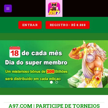
Skip
to
content
ENTRAR
REGISTRO - R$ 8.888
A97.COM | PARTICIPE DE TORNEIOS