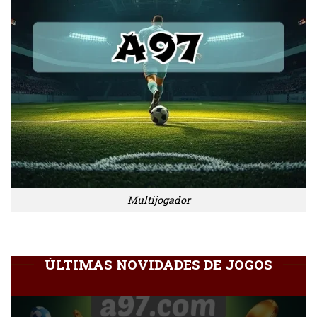
Multijogador
ÚLTIMAS NOVIDADES DE JOGOS