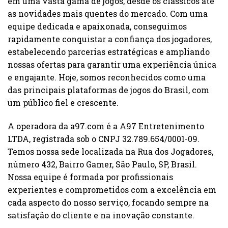
em uma vasta gama de jogos, desde os clássicos até
as novidades mais quentes do mercado. Com uma
equipe dedicada e apaixonada, conseguimos
rapidamente conquistar a confiança dos jogadores,
estabelecendo parcerias estratégicas e ampliando
nossas ofertas para garantir uma experiência única
e engajante. Hoje, somos reconhecidos como uma
das principais plataformas de jogos do Brasil, com
um público fiel e crescente.
A operadora da a97.com é a A97 Entretenimento
LTDA, registrada sob o CNPJ 32.789.654/0001-09.
Temos nossa sede localizada na Rua dos Jogadores,
número 432, Bairro Gamer, São Paulo, SP, Brasil.
Nossa equipe é formada por profissionais
experientes e comprometidos com a excelência em
cada aspecto do nosso serviço, focando sempre na
satisfação do cliente e na inovação constante.