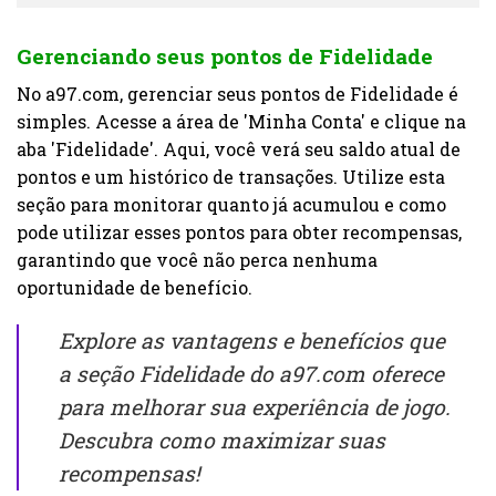
Gerenciando seus pontos de Fidelidade
No a97.com, gerenciar seus pontos de Fidelidade é
simples. Acesse a área de 'Minha Conta' e clique na
aba 'Fidelidade'. Aqui, você verá seu saldo atual de
pontos e um histórico de transações. Utilize esta
seção para monitorar quanto já acumulou e como
pode utilizar esses pontos para obter recompensas,
garantindo que você não perca nenhuma
oportunidade de benefício.
Explore as vantagens e benefícios que
a seção Fidelidade do a97.com oferece
para melhorar sua experiência de jogo.
Descubra como maximizar suas
recompensas!