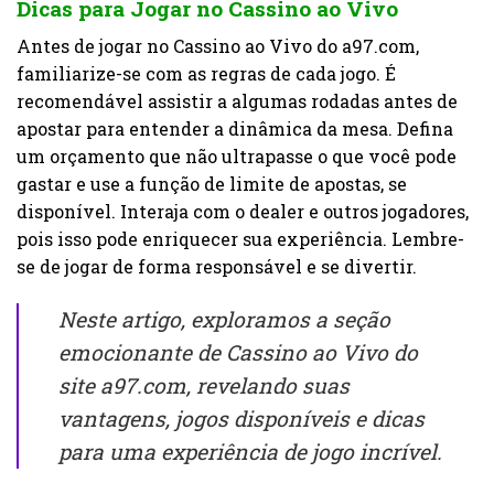
Dicas para Jogar no Cassino ao Vivo
Antes de jogar no Cassino ao Vivo do a97.com,
familiarize-se com as regras de cada jogo. É
recomendável assistir a algumas rodadas antes de
apostar para entender a dinâmica da mesa. Defina
um orçamento que não ultrapasse o que você pode
gastar e use a função de limite de apostas, se
disponível. Interaja com o dealer e outros jogadores,
pois isso pode enriquecer sua experiência. Lembre-
se de jogar de forma responsável e se divertir.
Neste artigo, exploramos a seção
emocionante de Cassino ao Vivo do
site a97.com, revelando suas
vantagens, jogos disponíveis e dicas
para uma experiência de jogo incrível.