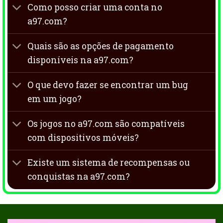
Como posso criar uma conta no
a97.com?
Quais são as opções de pagamento
disponíveis na a97.com?
O que devo fazer se encontrar um bug
em um jogo?
Os jogos no a97.com são compatíveis
com dispositivos móveis?
Existe um sistema de recompensas ou
conquistas na a97.com?