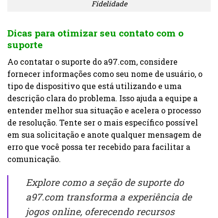
Fidelidade
Dicas para otimizar seu contato com o
suporte
Ao contatar o suporte do a97.com, considere
fornecer informações como seu nome de usuário, o
tipo de dispositivo que está utilizando e uma
descrição clara do problema. Isso ajuda a equipe a
entender melhor sua situação e acelera o processo
de resolução. Tente ser o mais específico possível
em sua solicitação e anote qualquer mensagem de
erro que você possa ter recebido para facilitar a
comunicação.
Explore como a seção de suporte do
a97.com transforma a experiência de
jogos online, oferecendo recursos