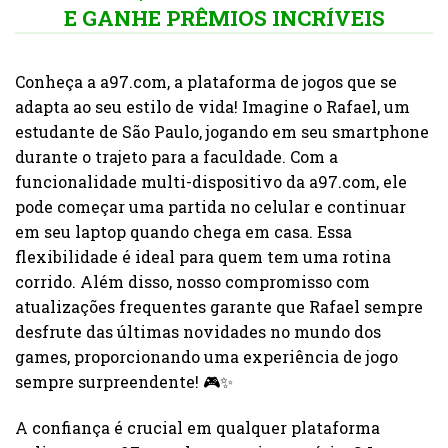
E GANHE PRÊMIOS INCRÍVEIS
Conheça a a97.com, a plataforma de jogos que se
adapta ao seu estilo de vida! Imagine o Rafael, um
estudante de São Paulo, jogando em seu smartphone
durante o trajeto para a faculdade. Com a
funcionalidade multi-dispositivo da a97.com, ele
pode começar uma partida no celular e continuar
em seu laptop quando chega em casa. Essa
flexibilidade é ideal para quem tem uma rotina
corrido. Além disso, nosso compromisso com
atualizações frequentes garante que Rafael sempre
desfrute das últimas novidades no mundo dos
games, proporcionando uma experiência de jogo
sempre surpreendente! 🎮✨
A confiança é crucial em qualquer plataforma