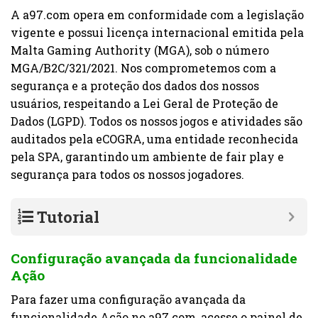
A a97.com opera em conformidade com a legislação
vigente e possui licença internacional emitida pela
Malta Gaming Authority (MGA), sob o número
MGA/B2C/321/2021. Nos comprometemos com a
segurança e a proteção dos dados dos nossos
usuários, respeitando a Lei Geral de Proteção de
Dados (LGPD). Todos os nossos jogos e atividades são
auditados pela eCOGRA, uma entidade reconhecida
pela SPA, garantindo um ambiente de fair play e
segurança para todos os nossos jogadores.
Tutorial
Configuração avançada da funcionalidade
Ação
Para fazer uma configuração avançada da
funcionalidade Ação no a97.com, acesse o painel de