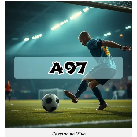
Cassino ao Vivo