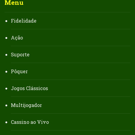
Menu
Fidelidade
Ação
Suporte
Pôquer
Jogos Clássicos
Multijogador
Cassino ao Vivo